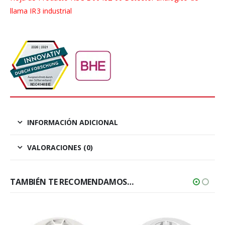
llama IR3 industrial
INFORMACIÓN ADICIONAL
VALORACIONES (0)
TAMBIÉN TE RECOMENDAMOS…
+