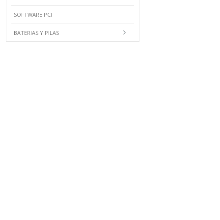
SOFTWARE PCI
BATERIAS Y PILAS