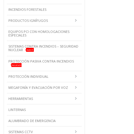
INCENDIOS FORESTALES
PRODUCTOS IGNÍFUGOS
EQUIPOS PCI CON HOMOLOGACIONES
ESPECIALES
SISTEMAS CONTRA INCENDIOS – SEGURIDAD
NUCLEAR
NEXT
PROTECCIÓN PASIVA CONTRA INCENDIOS
NUEVO
PROTECCIÓN INDIVIDUAL
MEGAFONÍA Y EVACUACIÓN POR VOZ
HERRAMIENTAS
LINTERNAS
ALUMBRADO DE EMERGENCIA
SISTEMAS CCTV