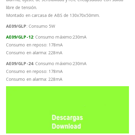
libre de tensión.
Montado en carcasa de ABS de 130x70x50mm.
AE09/GLP
: Consumo 5W
AE09/GLP-12
: Consumo máximo:230mA
Consumo en reposo: 178mA
Consumo en alarma: 228mA
AE09/GLP-24
: Consumo máximo:230mA
Consumo en reposo: 178mA
Consumo en alarma: 228mA