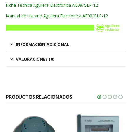
Ficha Técnica Aguilera Electrónica AE09/GLP-12
Manual de Usuario Aguilera Electrónica AE09/GLP-12
INFORMACIÓN ADICIONAL
VALORACIONES (0)
PRODUCTOS RELACIONADOS