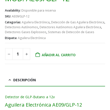
Availability:
Disponible para reserva
SKU:
AE09/GLP-12
Categorías:
Aguilera Electrónica
,
Detección de Gas Aguilera Electrónica
,
Detectores Autónomos
,
Detectores Autónomos Aguilera Electrónica
,
Detectores Gases Explosivos
,
Sistemas de Detección de Gases
Etiqueta:
Aguilera Electrónica
AÑADIR AL CARRITO
DESCRIPCIÓN
Detector de GLP-Butano a 12v
Aguilera Electrónica AE09/GLP-12