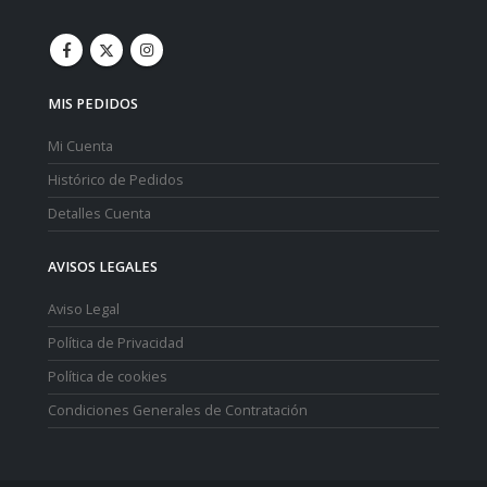
MIS PEDIDOS
Mi Cuenta
Histórico de Pedidos
Detalles Cuenta
AVISOS LEGALES
Aviso Legal
Política de Privacidad
Política de cookies
Condiciones Generales de Contratación