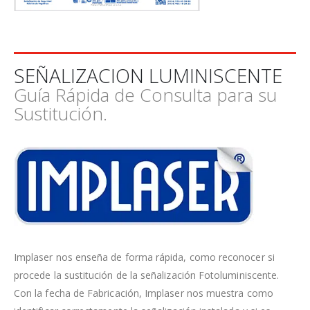
SEÑALIZACION LUMINISCENTE
Guía Rápida de Consulta para su
Sustitución.
Implaser nos enseña de forma rápida, como reconocer si
procede la sustitución de la señalización Fotoluminiscente.
Con la fecha de Fabricación, Implaser nos muestra como