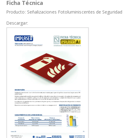
Ficha Técnica
Producto:
Señalizaciones Fotoluminiscentes de Seguridad
Descargar: