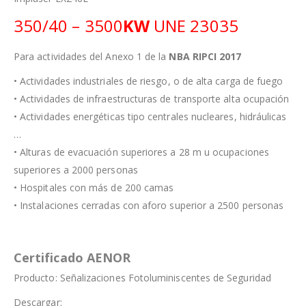
350/40 – 3500
KW
UNE 23035
Para actividades del Anexo 1 de la
NBA RIPCI 2017
• Actividades industriales de riesgo, o de alta carga de fuego
• Actividades de infraestructuras de transporte alta ocupación
• Actividades energéticas tipo centrales nucleares, hidráulicas
…
• Alturas de evacuación superiores a 28 m u ocupaciones
superiores a 2000 personas
• Hospitales con más de 200 camas
• Instalaciones cerradas con aforo superior a 2500 personas
Certificado AENOR
Producto:
Señalizaciones Fotoluminiscentes de Seguridad
Descargar: