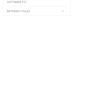
SOFTWARE PCI
BATERIAS Y PILAS