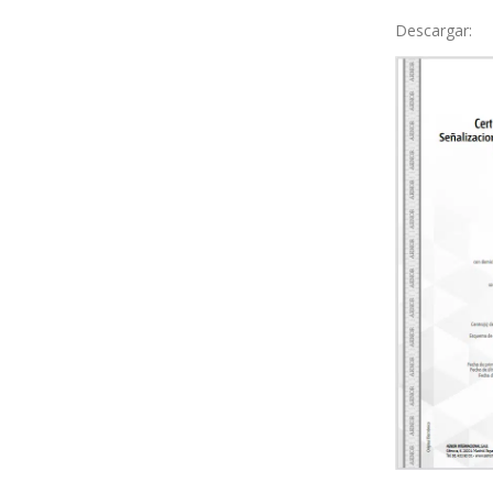
Descargar: