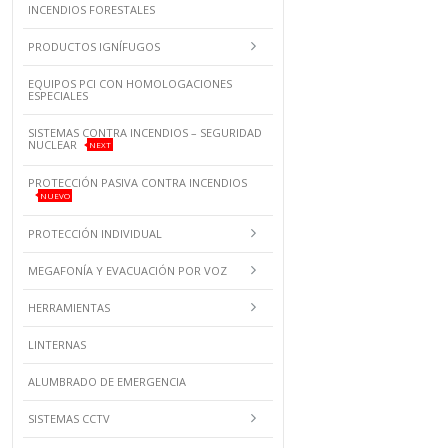
INCENDIOS FORESTALES
PRODUCTOS IGNÍFUGOS
EQUIPOS PCI CON HOMOLOGACIONES
ESPECIALES
SISTEMAS CONTRA INCENDIOS – SEGURIDAD
NUCLEAR
NEXT
PROTECCIÓN PASIVA CONTRA INCENDIOS
NUEVO
PROTECCIÓN INDIVIDUAL
MEGAFONÍA Y EVACUACIÓN POR VOZ
HERRAMIENTAS
LINTERNAS
ALUMBRADO DE EMERGENCIA
SISTEMAS CCTV