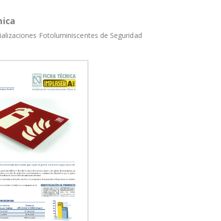
nica
alizaciones Fotoluminiscentes de Seguridad