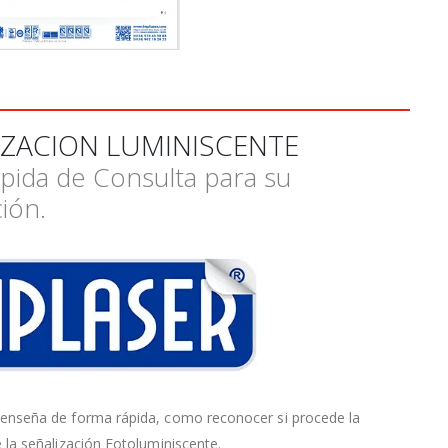
IZACION LUMINISCENTE
pida de Consulta para su
ción.
 enseña de forma rápida, como reconocer si procede la
e la señalización Fotoluminiscente.