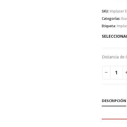
SKU:
Implaser 
Categorías:
Eva
Etiqueta:
Impla
SELECCIONA
Distancia de
DESCRIPCIÓN