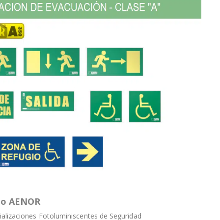
ado AENOR
alizaciones Fotoluminiscentes de Seguridad