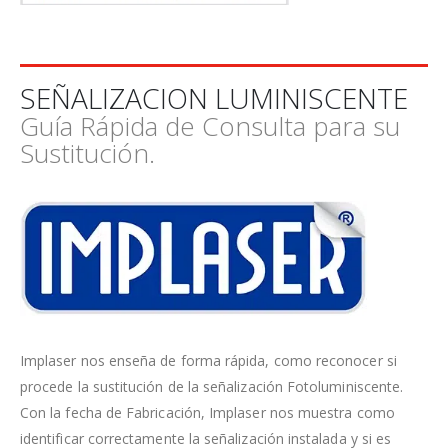
SEÑALIZACION LUMINISCENTE
Guía Rápida de Consulta para su
Sustitución.
Implaser nos enseña de forma rápida, como reconocer si
procede la sustitución de la señalización Fotoluminiscente.
Con la fecha de Fabricación, Implaser nos muestra como
identificar correctamente la señalización instalada y si es