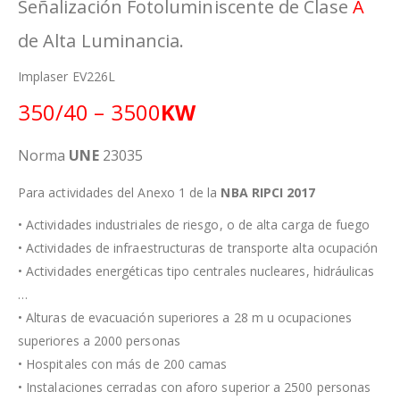
Señalización Fotoluminiscente de Clase
A
de Alta Luminancia.
Implaser EV226L
350/40 – 3500
KW
Norma
UNE
23035
Para actividades del Anexo 1 de la
NBA RIPCI 2017
• Actividades industriales de riesgo, o de alta carga de fuego
• Actividades de infraestructuras de transporte alta ocupación
• Actividades energéticas tipo centrales nucleares, hidráulicas
…
• Alturas de evacuación superiores a 28 m u ocupaciones
superiores a 2000 personas
• Hospitales con más de 200 camas
• Instalaciones cerradas con aforo superior a 2500 personas