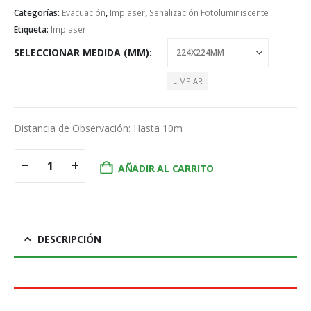
Categorías:
Evacuación
,
Implaser
,
Señalización Fotoluminiscente
Etiqueta:
Implaser
SELECCIONAR MEDIDA (MM)
LIMPIAR
Distancia de Observación: Hasta 10m
AÑADIR AL CARRITO
DESCRIPCIÓN