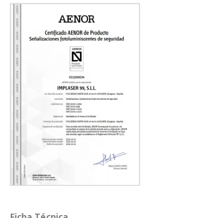
Ficha Técnica