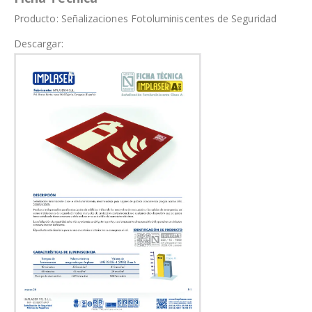
Producto:
Señalizaciones Fotoluminiscentes de Seguridad
Descargar: