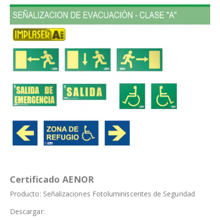
Certificado AENOR
Producto:
Señalizaciones Fotoluminiscentes de Seguridad
Descargar: