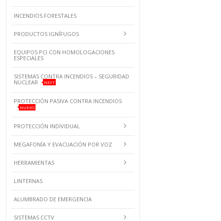
INCENDIOS FORESTALES
PRODUCTOS IGNÍFUGOS
EQUIPOS PCI CON HOMOLOGACIONES
ESPECIALES
SISTEMAS CONTRA INCENDIOS – SEGURIDAD
NUCLEAR
NEXT
PROTECCIÓN PASIVA CONTRA INCENDIOS
NUEVO
PROTECCIÓN INDIVIDUAL
MEGAFONÍA Y EVACUACIÓN POR VOZ
HERRAMIENTAS
LINTERNAS
ALUMBRADO DE EMERGENCIA
SISTEMAS CCTV