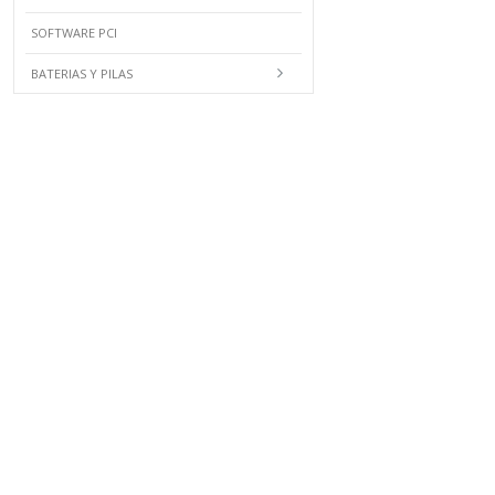
SOFTWARE PCI
BATERIAS Y PILAS