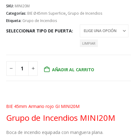
SKU:
MINI20M
Categorías:
BIE Ø45mm Superficie
,
Grupo de Incendios
Etiqueta:
Grupo de Incendios
SELECCIONAR TIPO DE PUERTA
LIMPIAR
AÑADIR AL CARRITO
BIE 45mm Armario rojo GI MINI20M
Grupo de Incendios MINI20M
Boca de incendio equipada con manguera plana.