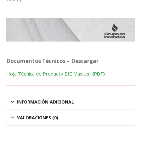
Documentos Técnicos – Descargar
Hoja Técnica de Producto BIE Maxiten
(PDF)
INFORMACIÓN ADICIONAL
VALORACIONES (0)