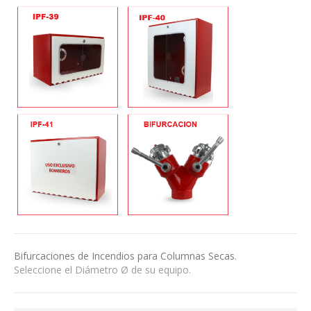
Bifurcaciones de Incendios para Columnas Secas.
Seleccione el Diámetro Ø de su equipo.