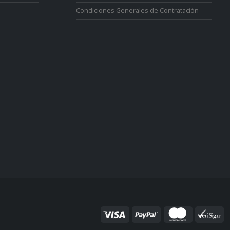
Condiciones Generales de Contratación