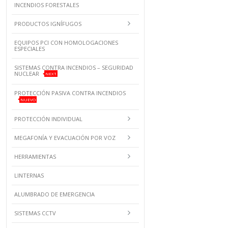
INCENDIOS FORESTALES
PRODUCTOS IGNÍFUGOS
EQUIPOS PCI CON HOMOLOGACIONES
ESPECIALES
SISTEMAS CONTRA INCENDIOS – SEGURIDAD
NUCLEAR
NEXT
PROTECCIÓN PASIVA CONTRA INCENDIOS
NUEVO
PROTECCIÓN INDIVIDUAL
MEGAFONÍA Y EVACUACIÓN POR VOZ
HERRAMIENTAS
LINTERNAS
ALUMBRADO DE EMERGENCIA
SISTEMAS CCTV