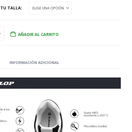
 TU TALLA
AÑADIR AL CARRITO
INFORMACIÓN ADICIONAL