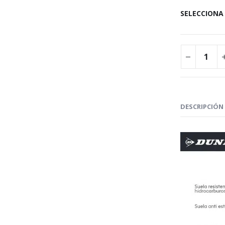
SELECCIONA
DESCRIPCIÓN