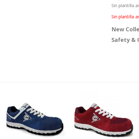
Sin plantilla 
Sin plantilla 
New Colle
Safety & 