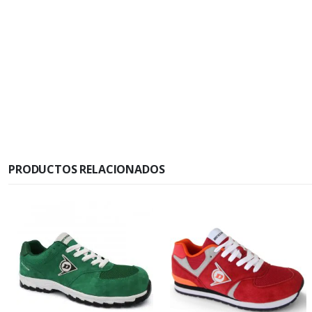
PRODUCTOS RELACIONADOS