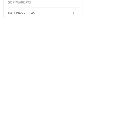
SOFTWARE PCI
BATERIAS Y PILAS