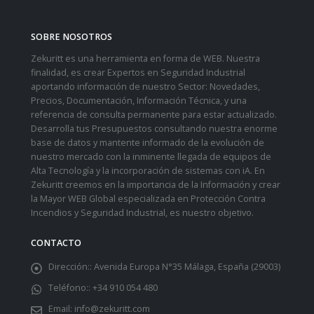
SOBRE NOSOTROS
Zekuritt es una herramienta en forma de WEB. Nuestra
finalidad, es crear Expertos en Seguridad Industrial
aportando información de nuestro Sector: Novedades,
Precios, Documentación, Información Técnica, y una
referencia de consulta permanente para estar actualizado.
Desarrolla tus Presupuestos consultando nuestra enorme
base de datos y mantente informado de la evolución de
nuestro mercado con la inminente llegada de equipos de
Alta Tecnología y la incorporación de sistemas con iA. En
Zekuritt creemos en la importancia de la Información y crear
la Mayor WEB Global especializada en Protección Contra
Incendios y Seguridad Industrial, es nuestro objetivo.
CONTACTO
Dirección::
Avenida Europa N°35 Málaga, España (29003)
Teléfono::
+34 910 054 480
Email:
info@zekuritt.com