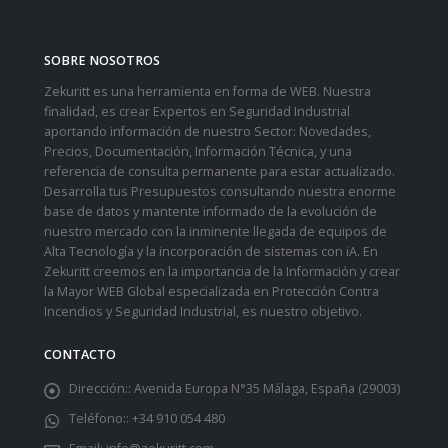
SOBRE NOSOTROS
Zekuritt es una herramienta en forma de WEB. Nuestra
finalidad, es crear Expertos en Seguridad Industrial
aportando información de nuestro Sector: Novedades,
Precios, Documentación, Información Técnica, y una
referencia de consulta permanente para estar actualizado.
Desarrolla tus Presupuestos consultando nuestra enorme
base de datos y mantente informado de la evolución de
nuestro mercado con la inminente llegada de equipos de
Alta Tecnología y la incorporación de sistemas con iA. En
Zekuritt creemos en la importancia de la Información y crear
la Mayor WEB Global especializada en Protección Contra
Incendios y Seguridad Industrial, es nuestro objetivo.
CONTACTO
Dirección::
Avenida Europa N°35 Málaga, España (29003)
Teléfono::
+34 910 054 480