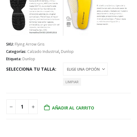
SKU:
Flying Arrow Gris
Categorías:
Calzado Industrial
,
Dunlop
Etiqueta:
Dunlop
SELECCIONA TU TALLA
LIMPIAR
AÑADIR AL CARRITO