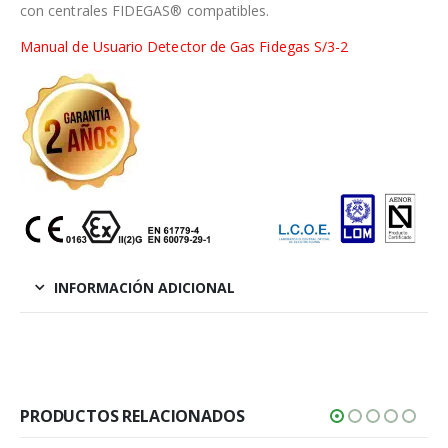
con centrales FIDEGAS® compatibles.
Manual de Usuario Detector de Gas Fidegas S/3-2
INFORMACIÓN ADICIONAL
PRODUCTOS RELACIONADOS