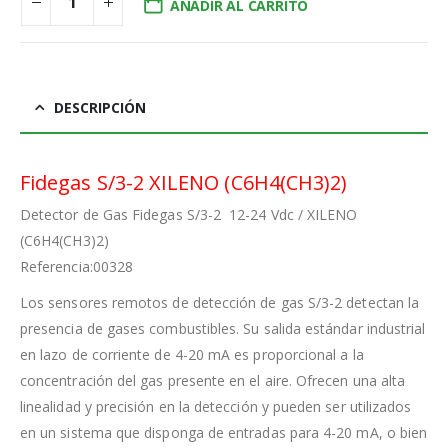
AÑADIR AL CARRITO
DESCRIPCIÓN
Fidegas S/3-2 XILENO (C6H4(CH3)2)
Detector de Gas Fidegas S/3-2 12-24 Vdc / XILENO
(C6H4(CH3)2)
Referencia:00328
Los sensores remotos de detección de gas S/3-2 detectan la
presencia de gases combustibles. Su salida estándar industrial
en lazo de corriente de 4-20 mA es proporcional a la
concentración del gas presente en el aire. Ofrecen una alta
linealidad y precisión en la detección y pueden ser utilizados
en un sistema que disponga de entradas para 4-20 mA, o bien