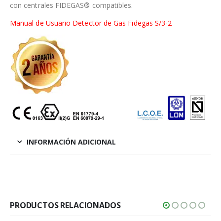
con centrales FIDEGAS® compatibles.
Manual de Usuario Detector de Gas Fidegas S/3-2
INFORMACIÓN ADICIONAL
PRODUCTOS RELACIONADOS