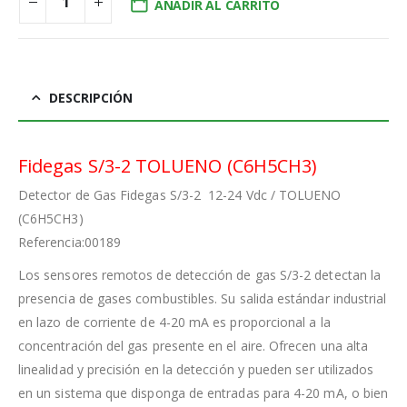
AÑADIR AL CARRITO
DESCRIPCIÓN
Fidegas S/3-2 TOLUENO (C6H5CH3)
Detector de Gas Fidegas S/3-2 12-24 Vdc / TOLUENO
(C6H5CH3)
Referencia:00189
Los sensores remotos de detección de gas S/3-2 detectan la
presencia de gases combustibles. Su salida estándar industrial
en lazo de corriente de 4-20 mA es proporcional a la
concentración del gas presente en el aire. Ofrecen una alta
linealidad y precisión en la detección y pueden ser utilizados
en un sistema que disponga de entradas para 4-20 mA, o bien