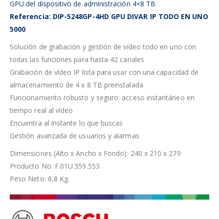
GPU del dispositivo de administración 4×8 TB
Referencia: DIP-5248GP-4HD GPU DIVAR IP TODO EN UNO
5000
Solución de grabación y gestión de vídeo todo en uno con
todas las funciones para hasta 42 canales
Grabación de vídeo IP lista para usar con una capacidad de
almacenamiento de 4 x 8 TB preinstalada
Funcionamiento robusto y seguro: acceso instantáneo en
tiempo real al vídeo
Encuentra al instante lo que buscas
Gestión avanzada de usuarios y alarmas
Dimensiones (Alto x Ancho x Fondo): 240 x 210 x 279
Producto No. F.01U.359.553
Peso Neto: 6,8 Kg.