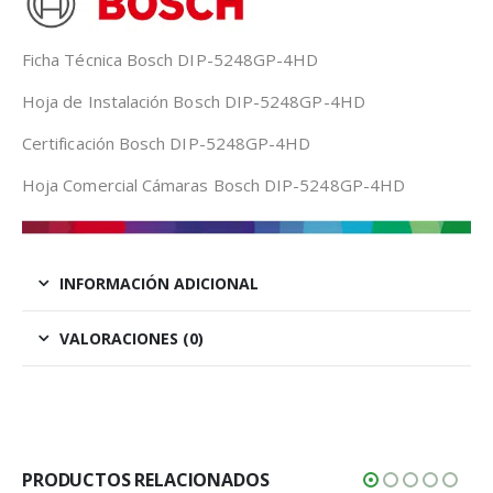
Ficha Técnica Bosch DIP-5248GP-4HD
Hoja de Instalación Bosch DIP-5248GP-4HD
Certificación Bosch DIP-5248GP-4HD
Hoja Comercial Cámaras Bosch DIP-5248GP-4HD
INFORMACIÓN ADICIONAL
VALORACIONES (0)
PRODUCTOS RELACIONADOS