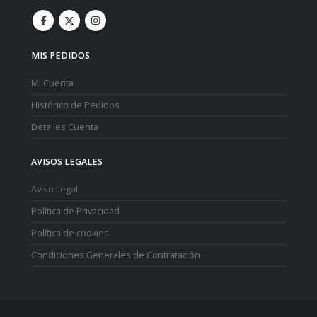
MIS PEDIDOS
Mi Cuenta
Histórico de Pedidos
Detalles Cuenta
AVISOS LEGALES
Aviso Legal
Política de Privacidad
Política de cookies
Condiciones Generales de Contratación