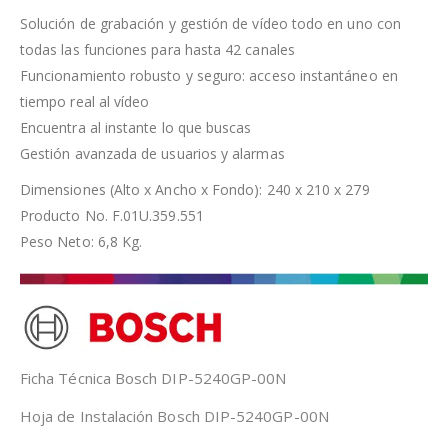
Solución de grabación y gestión de vídeo todo en uno con
todas las funciones para hasta 42 canales
Funcionamiento robusto y seguro: acceso instantáneo en
tiempo real al vídeo
Encuentra al instante lo que buscas
Gestión avanzada de usuarios y alarmas
Dimensiones (Alto x Ancho x Fondo): 240 x 210 x 279
Producto No. F.01U.359.551
Peso Neto: 6,8 Kg.
Ficha Técnica Bosch DIP-5240GP-00N
Hoja de Instalación Bosch DIP-5240GP-00N