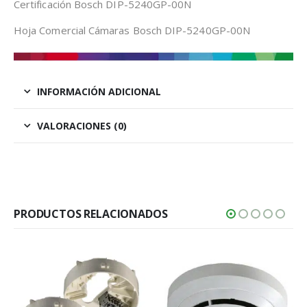
Certificación Bosch DIP-5240GP-00N
Hoja Comercial Cámaras Bosch DIP-5240GP-00N
INFORMACIÓN ADICIONAL
VALORACIONES (0)
PRODUCTOS RELACIONADOS