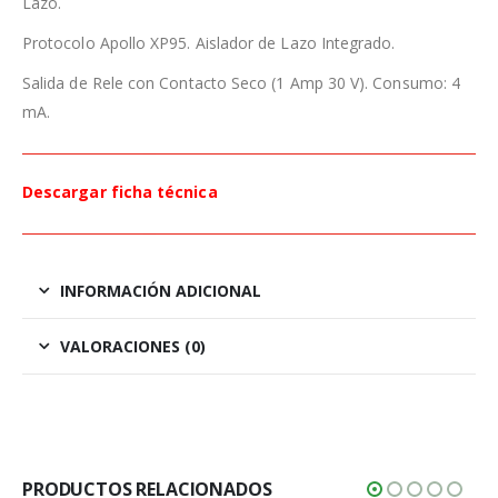
Lazo.
Protocolo Apollo XP95. Aislador de Lazo Integrado.
Salida de Rele con Contacto Seco (1 Amp 30 V). Consumo: 4
mA.
Descargar ficha técnica
INFORMACIÓN ADICIONAL
VALORACIONES (0)
PRODUCTOS RELACIONADOS