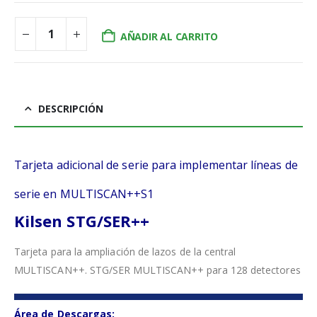
AÑADIR AL CARRITO
DESCRIPCIÓN
Tarjeta adicional de serie para implementar líneas de
serie en MULTISCAN++S1
Kilsen STG/SER++
Tarjeta para la ampliación de lazos de la central
MULTISCAN++. STG/SER MULTISCAN++ para 128 detectores
Área de Descargas: