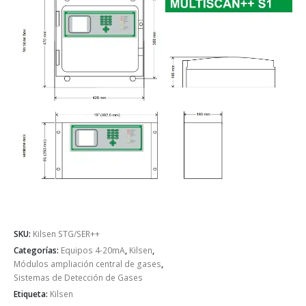
SKU:
Kilsen STG/SER++
Categorías:
Equipos 4-20mA
,
Kilsen
,
Módulos ampliación central de gases
,
Sistemas de Detección de Gases
Etiqueta:
Kilsen