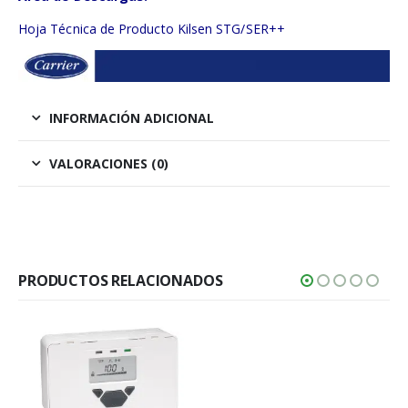
Hoja Técnica de Producto Kilsen STG/SER++
INFORMACIÓN ADICIONAL
VALORACIONES (0)
PRODUCTOS RELACIONADOS