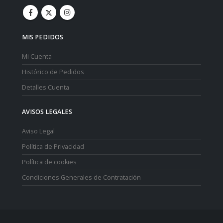
MIS PEDIDOS
Mi Cuenta
Histórico de Pedidos
Detalles Cuenta
AVISOS LEGALES
Aviso Legal
Política de Privacidad
Política de cookies
Condiciones Generales de Contratación