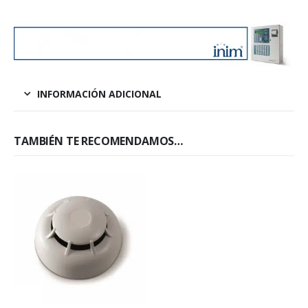
INFORMACIÓN ADICIONAL
TAMBIÉN TE RECOMENDAMOS…