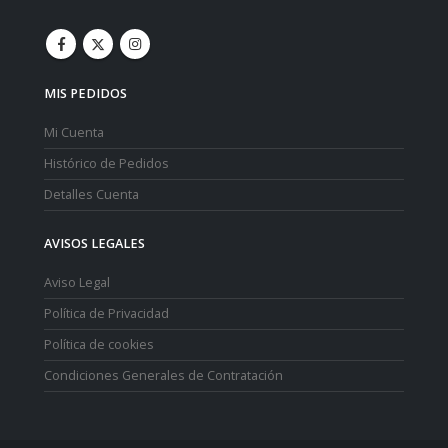
MIS PEDIDOS
Mi Cuenta
Histórico de Pedidos
Detalles Cuenta
AVISOS LEGALES
Aviso Legal
Política de Privacidad
Política de cookies
Condiciones Generales de Contratación