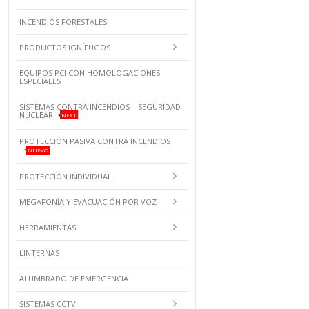
INCENDIOS FORESTALES
PRODUCTOS IGNÍFUGOS
EQUIPOS PCI CON HOMOLOGACIONES
ESPECIALES
SISTEMAS CONTRA INCENDIOS – SEGURIDAD
NUCLEAR
NEXT
PROTECCIÓN PASIVA CONTRA INCENDIOS
NUEVO
PROTECCIÓN INDIVIDUAL
MEGAFONÍA Y EVACUACIÓN POR VOZ
HERRAMIENTAS
LINTERNAS
ALUMBRADO DE EMERGENCIA
SISTEMAS CCTV