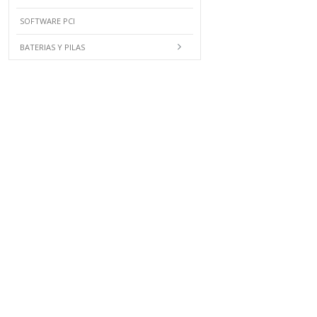
SOFTWARE PCI
BATERIAS Y PILAS