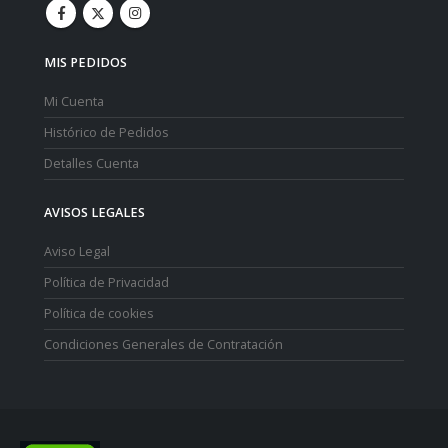
MIS PEDIDOS
Mi Cuenta
Histórico de Pedidos
Detalles Cuenta
AVISOS LEGALES
Aviso Legal
Política de Privacidad
Política de cookies
Condiciones Generales de Contratación