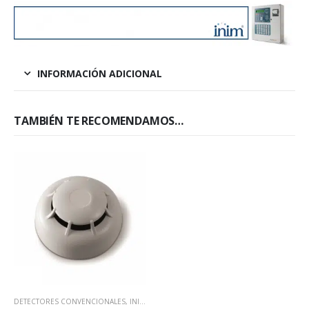
INFORMACIÓN ADICIONAL
TAMBIÉN TE RECOMENDAMOS…
DETECTORES CONVENCIONALES
,
INIM ELECTRONICS