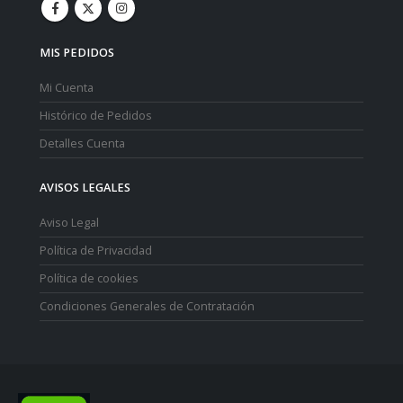
MIS PEDIDOS
Mi Cuenta
Histórico de Pedidos
Detalles Cuenta
AVISOS LEGALES
Aviso Legal
Política de Privacidad
Política de cookies
Condiciones Generales de Contratación