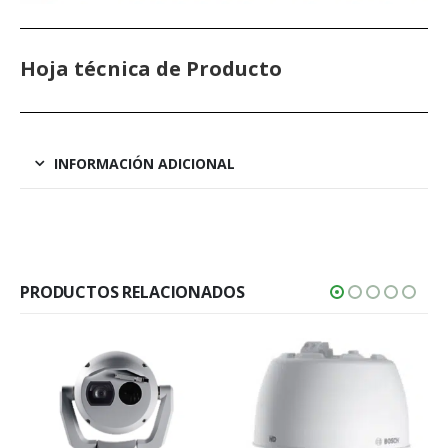
Hoja técnica de Producto
INFORMACIÓN ADICIONAL
PRODUCTOS RELACIONADOS