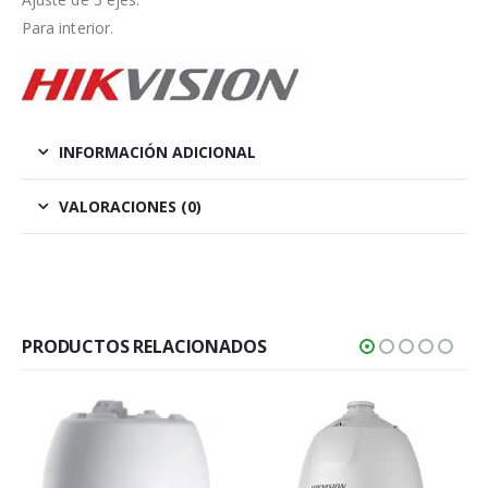
Para interior.
INFORMACIÓN ADICIONAL
VALORACIONES (0)
PRODUCTOS RELACIONADOS