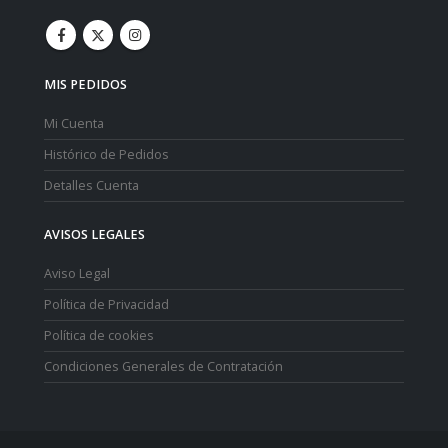
MIS PEDIDOS
Mi Cuenta
Histórico de Pedidos
Detalles Cuenta
AVISOS LEGALES
Aviso Legal
Política de Privacidad
Política de cookies
Condiciones Generales de Contratación