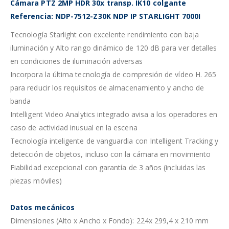
Cámara PTZ 2MP HDR 30x transp. IK10 colgante
Referencia: NDP-7512-Z30K NDP IP STARLIGHT 7000I
Tecnología Starlight con excelente rendimiento con baja
iluminación y Alto rango dinámico de 120 dB para ver detalles
en condiciones de iluminación adversas
Incorpora la última tecnología de compresión de vídeo H. 265
para reducir los requisitos de almacenamiento y ancho de
banda
Intelligent Video Analytics integrado avisa a los operadores en
caso de actividad inusual en la escena
Tecnología inteligente de vanguardia con Intelligent Tracking y
detección de objetos, incluso con la cámara en movimiento
Fiabilidad excepcional con garantía de 3 años (incluidas las
piezas móviles)
Datos mecánicos
Dimensiones (Alto x Ancho x Fondo): 224x 299,4 x 210 mm