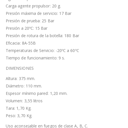
Carga agente propulsor: 20 g.
Presión máxima de servicio: 17 Bar
Presión de prueba: 25 Bar
Presión a 20ºC: 15 Bar
Presión de rotura de la botella: 180 Bar
Eficacia: 8A-55B
Temperaturas de Servicio: -20ºC a 60ºC
Tiempo de funcionamiento: 9 s.
DIMENSIONES
Altura: 375 mm.
Diámetro: 110 mm.
Espesor mínimo pared: 1,20 mm.
Volumen: 3,55 litros
Tara: 1,70 Kg.
Peso: 3,70 Kg.
Uso aconsejable en fuegos de clase A, B, C.