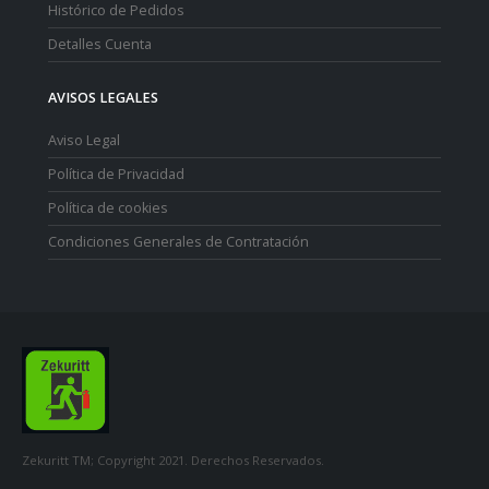
Histórico de Pedidos
Detalles Cuenta
AVISOS LEGALES
Aviso Legal
Política de Privacidad
Política de cookies
Condiciones Generales de Contratación
Zekuritt TM; Copyright 2021. Derechos Reservados.