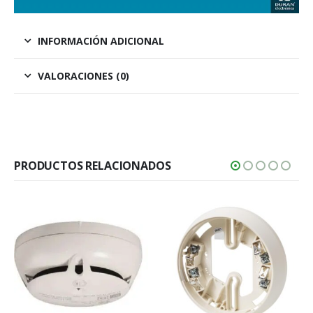
INFORMACIÓN ADICIONAL
VALORACIONES (0)
PRODUCTOS RELACIONADOS