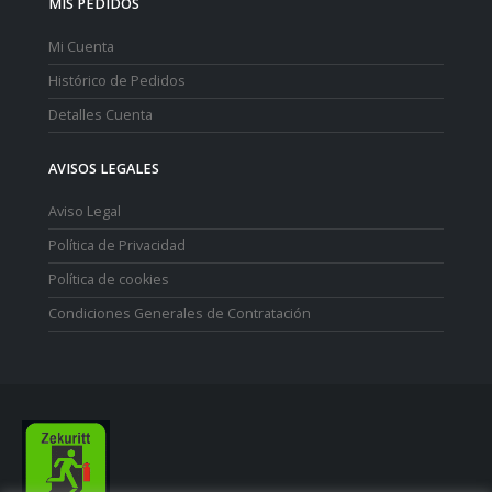
MIS PEDIDOS
Mi Cuenta
Histórico de Pedidos
Detalles Cuenta
AVISOS LEGALES
Aviso Legal
Política de Privacidad
Política de cookies
Condiciones Generales de Contratación