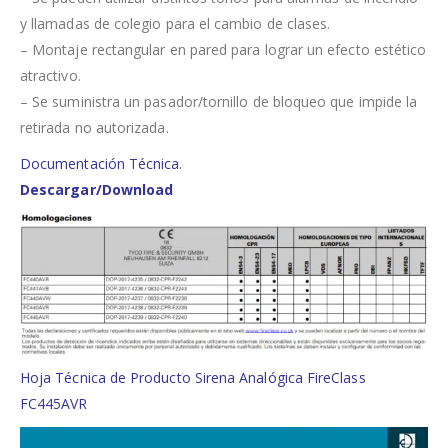
y llamadas de colegio para el cambio de clases.
– Montaje rectangular en pared para lograr un efecto estético
atractivo.
– Se suministra un pasador/tornillo de bloqueo que impide la
retirada no autorizada.
Documentación Técnica.
Descargar/Download
Hoja Técnica de Producto Sirena Analógica FireClass
FC445AVR