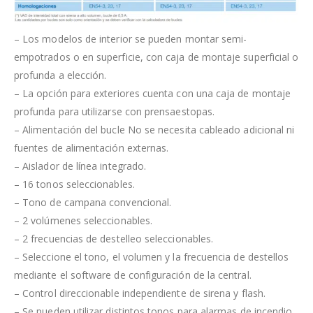
– Los modelos de interior se pueden montar semi-
empotrados o en superficie, con caja de montaje superficial o
profunda a elección.
– La opción para exteriores cuenta con una caja de montaje
profunda para utilizarse con prensaestopas.
– Alimentación del bucle No se necesita cableado adicional ni
fuentes de alimentación externas.
– Aislador de línea integrado.
– 16 tonos seleccionables.
– Tono de campana convencional.
– 2 volúmenes seleccionables.
– 2 frecuencias de destelleo seleccionables.
– Seleccione el tono, el volumen y la frecuencia de destellos
mediante el software de configuración de la central.
– Control direccionable independiente de sirena y flash.
– Se pueden utilizar distintos tonos para alarmas de incendio