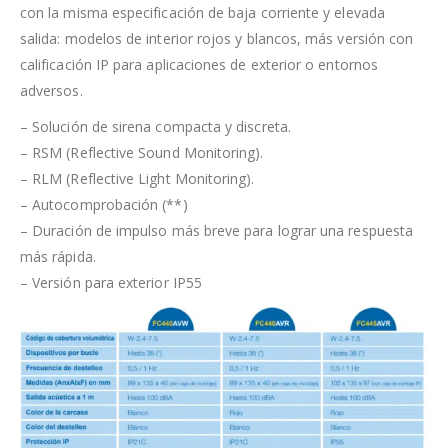
con la misma especificación de baja corriente y elevada
salida: modelos de interior rojos y blancos, más versión con
calificación IP para aplicaciones de exterior o entornos
adversos.
– Solución de sirena compacta y discreta.
– RSM (Reflective Sound Monitoring).
– RLM (Reflective Light Monitoring).
– Autocomprobación (**)
– Duración de impulso más breve para lograr una respuesta
más rápida.
– Versión para exterior IP55