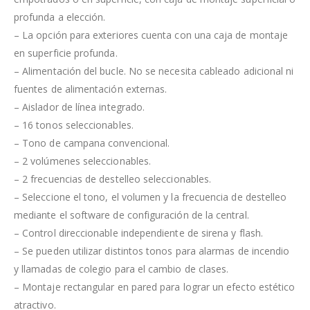
profunda a elección.
– La opción para exteriores cuenta con una caja de montaje
en superficie profunda.
– Alimentación del bucle. No se necesita cableado adicional ni
fuentes de alimentación externas.
– Aislador de línea integrado.
– 16 tonos seleccionables.
– Tono de campana convencional.
– 2 volúmenes seleccionables.
– 2 frecuencias de destelleo seleccionables.
– Seleccione el tono, el volumen y la frecuencia de destelleo
mediante el software de configuración de la central.
– Control direccionable independiente de sirena y flash.
– Se pueden utilizar distintos tonos para alarmas de incendio
y llamadas de colegio para el cambio de clases.
– Montaje rectangular en pared para lograr un efecto estético
atractivo.