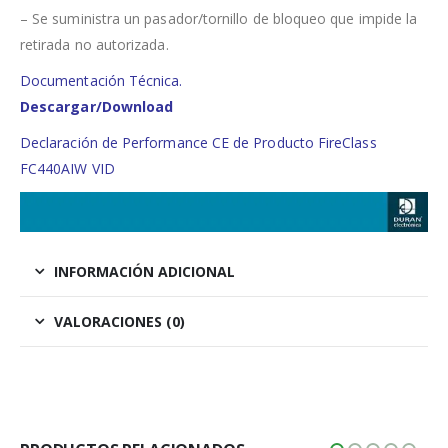
– Se suministra un pasador/tornillo de bloqueo que impide la
retirada no autorizada.
Documentación Técnica.
Descargar/Download
Declaración de Performance CE de Producto FireClass
FC440AIW VID
INFORMACIÓN ADICIONAL
VALORACIONES (0)