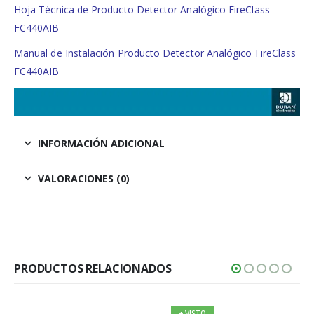
Hoja Técnica de Producto Detector Analógico FireClass
FC440AIB
Manual de Instalación Producto Detector Analógico FireClass
FC440AIB
INFORMACIÓN ADICIONAL
VALORACIONES (0)
PRODUCTOS RELACIONADOS
+ VISTO