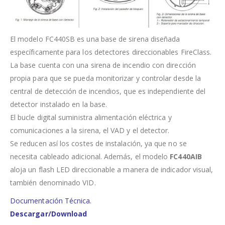
El modelo FC440SB es una base de sirena diseñada
específicamente para los detectores direccionables FireClass.
La base cuenta con una sirena de incendio con dirección
propia para que se pueda monitorizar y controlar desde la
central de detección de incendios, que es independiente del
detector instalado en la base.
El bucle digital suministra alimentación eléctrica y
comunicaciones a la sirena, el VAD y el detector.
Se reducen así los costes de instalación, ya que no se
necesita cableado adicional. Además, el modelo
FC440AIB
aloja un flash LED direccionable a manera de indicador visual,
también denominado VID.
Documentación Técnica.
Descargar/Download