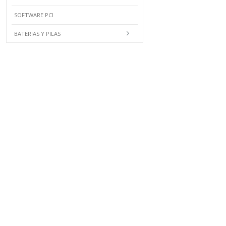
SOFTWARE PCI
BATERIAS Y PILAS