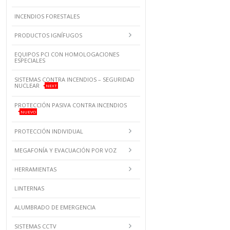
INCENDIOS FORESTALES
PRODUCTOS IGNÍFUGOS
EQUIPOS PCI CON HOMOLOGACIONES
ESPECIALES
SISTEMAS CONTRA INCENDIOS – SEGURIDAD
NUCLEAR
NEXT
PROTECCIÓN PASIVA CONTRA INCENDIOS
NUEVO
PROTECCIÓN INDIVIDUAL
MEGAFONÍA Y EVACUACIÓN POR VOZ
HERRAMIENTAS
LINTERNAS
ALUMBRADO DE EMERGENCIA
SISTEMAS CCTV