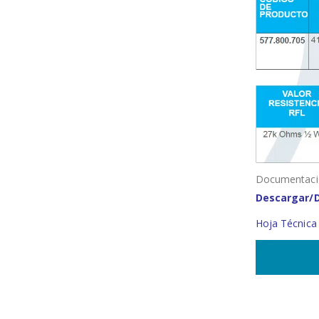
Documentació
Descargar/
Hoja Técnica