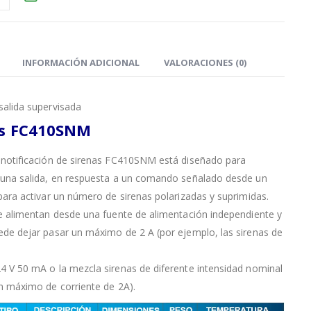
INFORMACIÓN ADICIONAL
VALORACIONES (0)
salida supervisada
ss FC410SNM
 notificación de sirenas FC410SNM está diseñado para
 una salida, en respuesta a un comando señalado desde un
para activar un número de sirenas polarizadas y suprimidas.
e alimentan desde una fuente de alimentación independiente y
de dejar pasar un máximo de 2 A (por ejemplo, las sirenas de
 V 50 mA o la mezcla sirenas de diferente intensidad nominal
n máximo de corriente de 2A).