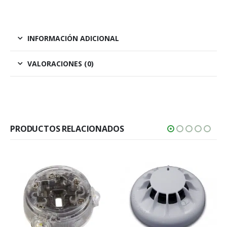
INFORMACIÓN ADICIONAL
VALORACIONES (0)
PRODUCTOS RELACIONADOS