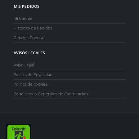
MIS PEDIDOS
Mi Cuenta
Histórico de Pedidos
Detalles Cuenta
AVISOS LEGALES
Aviso Legal
Política de Privacidad
Política de cookies
Condiciones Generales de Contratación