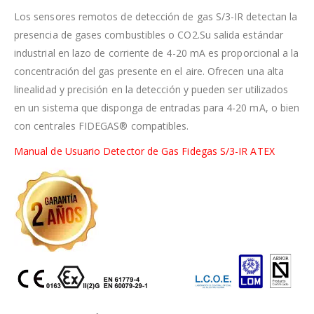
Los sensores remotos de detección de gas S/3-IR detectan la
presencia de gases combustibles o CO2.Su salida estándar
industrial en lazo de corriente de 4-20 mA es proporcional a la
concentración del gas presente en el aire. Ofrecen una alta
linealidad y precisión en la detección y pueden ser utilizados
en un sistema que disponga de entradas para 4-20 mA, o bien
con centrales FIDEGAS® compatibles.
Manual de Usuario Detector de Gas Fidegas S/3-IR ATEX