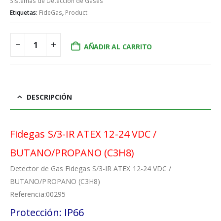
Sistemas de Detección de Gases
Etiquetas:
FideGas
,
Product
AÑADIR AL CARRITO
DESCRIPCIÓN
Fidegas S/3-IR ATEX 12-24 VDC /
BUTANO/PROPANO (C3H8)
Detector de Gas Fidegas S/3-IR ATEX 12-24 VDC /
BUTANO/PROPANO (C3H8)
Referencia:00295
Protección: IP66