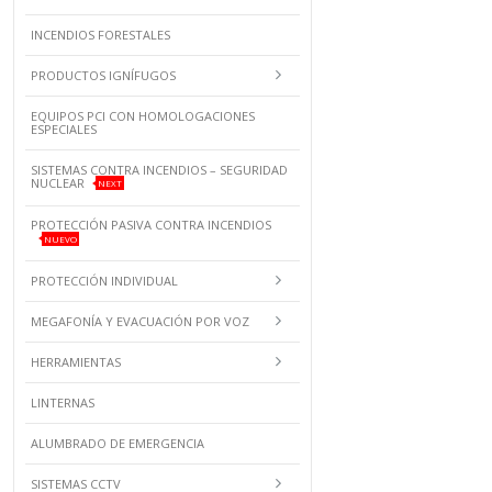
INCENDIOS FORESTALES
PRODUCTOS IGNÍFUGOS
EQUIPOS PCI CON HOMOLOGACIONES
ESPECIALES
SISTEMAS CONTRA INCENDIOS – SEGURIDAD
NUCLEAR
NEXT
PROTECCIÓN PASIVA CONTRA INCENDIOS
NUEVO
PROTECCIÓN INDIVIDUAL
MEGAFONÍA Y EVACUACIÓN POR VOZ
HERRAMIENTAS
LINTERNAS
ALUMBRADO DE EMERGENCIA
SISTEMAS CCTV