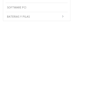
SOFTWARE PCI
BATERIAS Y PILAS