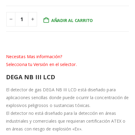
AÑADIR AL CARRITO
Necesitas Mas información?
Selecciona tu Versión en el selector.
DEGA NB III LCD
El detector de gas DEGA NB III LCD está diseñado para
aplicaciones sencillas donde puede ocurrir la concentración de
explosivos peligrosos o sustancias tóxicas.
El detector no está diseñado para la detección en áreas
industriales y comerciales que requieran certificación ATEX o
en áreas con riesgo de explosión «Ex».