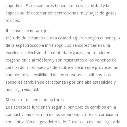
superficie. Estos sensores tienen buena selectividad y la
capacidad de detectar concentraciones muy bajas de gases
tóxicos.
IL-sensor de infrarrojos
Método de escaneo de alta calidad. Operan según el principio
de la espectroscopia infrarroja. Los sensores tienen una
excelente selectividad en materia orgánica, no requieren
oxígeno en la atmósfera y son resistentes a los venenos del
catalizador (compuestos de azufre y silicio) que provocan un
cambio en la sensibilidad de los sensores catalíticos. Los
sensores también se caracterizan por una alta estabilidad y
una larga vida útil.
SL: sensor de semiconductores
Los sensores funcionan según el principio de cambios en la
conductividad eléctrica de los semiconductores al cambiar la
concentración del gas detectado. Su ventaja es una larga vida