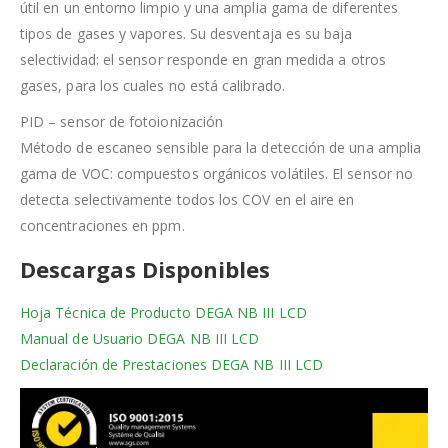
útil en un entorno limpio y una amplia gama de diferentes
tipos de gases y vapores. Su desventaja es su baja
selectividad: el sensor responde en gran medida a otros
gases, para los cuales no está calibrado.
PID – sensor de fotoionización
Método de escaneo sensible para la detección de una amplia
gama de VOC: compuestos orgánicos volátiles. El sensor no
detecta selectivamente todos los COV en el aire en
concentraciones en ppm.
Descargas Disponibles
Hoja Técnica de Producto DEGA NB III LCD
Manual de Usuario DEGA NB III LCD
Declaración de Prestaciones DEGA NB III LCD