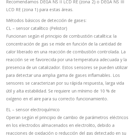
Recomendamos DEGA NS II LCD RE (zona 2) o DEGA NS III
LCD RE (zona 1) para estas áreas.
Métodos básicos de detección de gases:
CL – sensor catalítico (Pelistor)
Funcionan según el principio de combustión catalítica: la
concentración de gas se mide en función de la cantidad de
calor liberado en una reacción de combustión controlada. La
reacción se ve favorecida por una temperatura adecuada y la
presencia de un catalizador. Estos sensores se pueden utilizar
para detectar una amplia gama de gases inflamables. Los
sensores se caracterizan por su rápida respuesta, larga vida
útil y alta estabilidad. Se requiere un mínimo de 10 % de
oxígeno en el aire para su correcto funcionamiento.
EL – sensor electroquímico
Operan según el principio de cambio de parámetros eléctricos
en los electrodos almacenados en electrolito, debido a
reacciones de oxidación o reducción del gas detectado en su