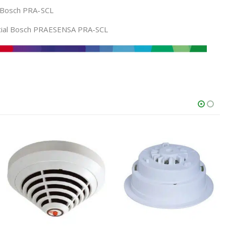
n Bosch PRA-SCL
ial Bosch PRAESENSA PRA-SCL