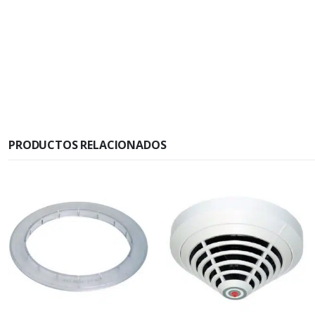
PRODUCTOS RELACIONADOS