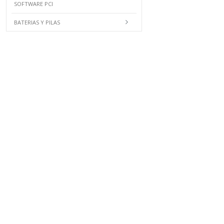
SOFTWARE PCI
BATERIAS Y PILAS