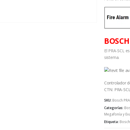
BOSCH
El PRA-SCL es
sistema.
Controlador 
CTN: PRA-SCL 
SKU:
Bosch PRA
Categorías:
Bo
Megafonía y Ev
Etiqueta:
Bosch