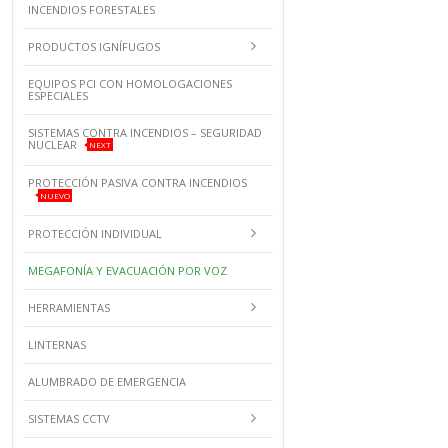
INCENDIOS FORESTALES
PRODUCTOS IGNÍFUGOS
EQUIPOS PCI CON HOMOLOGACIONES
ESPECIALES
SISTEMAS CONTRA INCENDIOS – SEGURIDAD
NUCLEAR
NEXT
PROTECCIÓN PASIVA CONTRA INCENDIOS
NUEVO
PROTECCIÓN INDIVIDUAL
MEGAFONÍA Y EVACUACIÓN POR VOZ
HERRAMIENTAS
LINTERNAS
ALUMBRADO DE EMERGENCIA
SISTEMAS CCTV