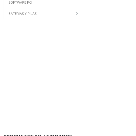
SOFTWARE PCI
BATERIAS Y PILAS