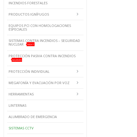
INCENDIOS FORESTALES
PRODUCTOS IGNÍFUGOS
EQUIPOS PCI CON HOMOLOGACIONES
ESPECIALES
SISTEMAS CONTRA INCENDIOS – SEGURIDAD
NUCLEAR
NEXT
PROTECCIÓN PASIVA CONTRA INCENDIOS
NUEVO
PROTECCIÓN INDIVIDUAL
MEGAFONÍA Y EVACUACIÓN POR VOZ
HERRAMIENTAS
LINTERNAS
ALUMBRADO DE EMERGENCIA
SISTEMAS CCTV