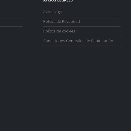
AVISOS LEGALES
Aviso Legal
Política de Privacidad
Política de cookies
Condiciones Generales de Contratación