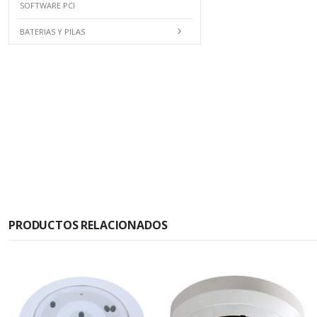
SOFTWARE PCI
BATERIAS Y PILAS
PRODUCTOS RELACIONADOS