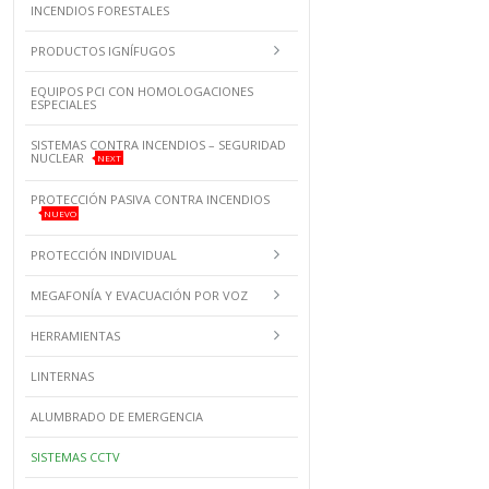
INCENDIOS FORESTALES
PRODUCTOS IGNÍFUGOS
EQUIPOS PCI CON HOMOLOGACIONES
ESPECIALES
SISTEMAS CONTRA INCENDIOS – SEGURIDAD
NUCLEAR
NEXT
PROTECCIÓN PASIVA CONTRA INCENDIOS
NUEVO
PROTECCIÓN INDIVIDUAL
MEGAFONÍA Y EVACUACIÓN POR VOZ
HERRAMIENTAS
LINTERNAS
ALUMBRADO DE EMERGENCIA
SISTEMAS CCTV