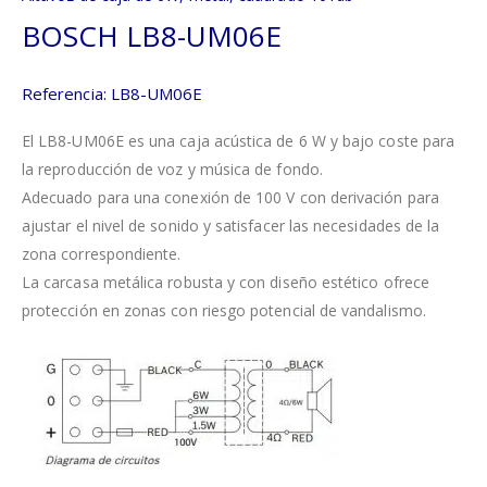
BOSCH LB8-UM06E
Referencia: LB8-UM06E
El LB8-UM06E es una caja acústica de 6 W y bajo coste para
la reproducción de voz y música de fondo.
Adecuado para una conexión de 100 V con derivación para
ajustar el nivel de sonido y satisfacer las necesidades de la
zona correspondiente.
La carcasa metálica robusta y con diseño estético ofrece
protección en zonas con riesgo potencial de vandalismo.