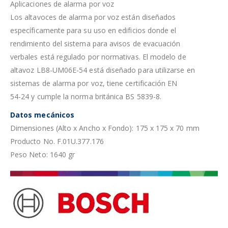
Aplicaciones de alarma por voz
Los altavoces de alarma por voz están diseñados
específicamente para su uso en edificios donde el
rendimiento del sistema para avisos de evacuación
verbales está regulado por normativas. El modelo de
altavoz LB8-UM06E-54 está diseñado para utilizarse en
sistemas de alarma por voz, tiene certificación EN
54-24 y cumple la norma británica BS 5839-8.
Datos mecánicos
Dimensiones (Alto x Ancho x Fondo): 175 x 175 x 70 mm
Producto No. F.01U.377.176
Peso Neto: 1640 gr