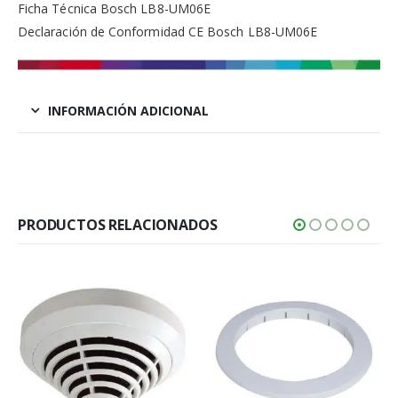
Ficha Técnica Bosch LB8-UM06E
Declaración de Conformidad CE Bosch LB8-UM06E
INFORMACIÓN ADICIONAL
PRODUCTOS RELACIONADOS