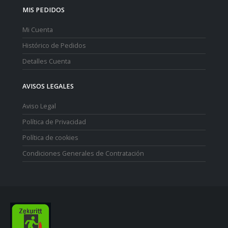
MIS PEDIDOS
Mi Cuenta
Histórico de Pedidos
Detalles Cuenta
AVISOS LEGALES
Aviso Legal
Política de Privacidad
Política de cookies
Condiciones Generales de Contratación