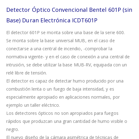
Detector Óptico Convencional Bentel 601P (sin
Base) Duran Electrónica ICDT601P
El detector 601P se monta sobre una base de la serie 600.
Se monta sobre la base universal MUB, en el caso de
conectarse a una central de incendio, -comprobar la
normativa vigente- y en el caso de conexión a una central de
intrusión, se debe utilizar la base MUB-RV, equipada con un
relé libre de tensión.
El detector es capaz de detectar humo producido por una
combustión lenta o un fuego de baja intensidad, y es
especialmente apropiado en aplicaciones normales, por
ejemplo un taller eléctrico.
Los detectores ópticos no son apropiados para fuegos
rápidos que produzcan una gran cantidad de humo visible o
negro.
El nuevo diseño de la cámara asimétrica de técnicas de