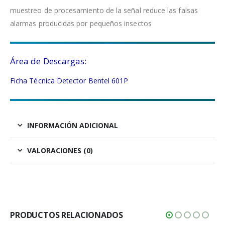
muestreo de procesamiento de la señal reduce las falsas
alarmas producidas por pequeños insectos
Área de Descargas:
Ficha Técnica Detector Bentel 601P
INFORMACIÓN ADICIONAL
VALORACIONES (0)
PRODUCTOS RELACIONADOS