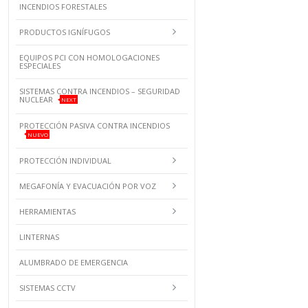
INCENDIOS FORESTALES
PRODUCTOS IGNÍFUGOS
EQUIPOS PCI CON HOMOLOGACIONES
ESPECIALES
SISTEMAS CONTRA INCENDIOS – SEGURIDAD
NUCLEAR
NEXT
PROTECCIÓN PASIVA CONTRA INCENDIOS
NUEVO
PROTECCIÓN INDIVIDUAL
MEGAFONÍA Y EVACUACIÓN POR VOZ
HERRAMIENTAS
LINTERNAS
ALUMBRADO DE EMERGENCIA
SISTEMAS CCTV