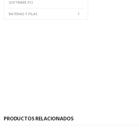
SOFTWARE PCI
BATERIAS Y PILAS
PRODUCTOS RELACIONADOS