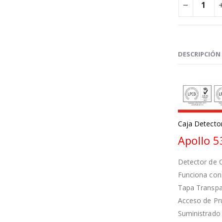
DESCRIPCIÓN
Caja Detect
Apollo 
Detector de 
Funciona con 
Tapa Transpar
Acceso de Pr
Suministrado