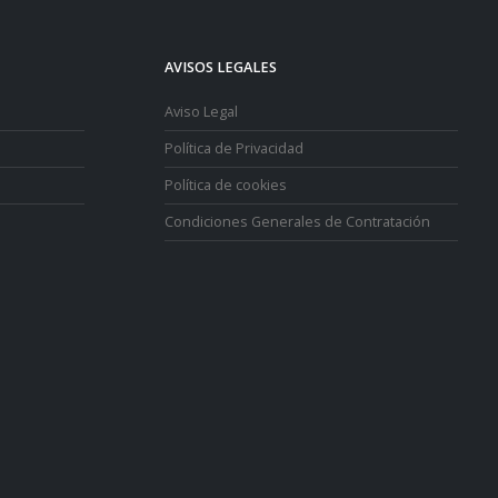
AVISOS LEGALES
Aviso Legal
Política de Privacidad
Política de cookies
Condiciones Generales de Contratación