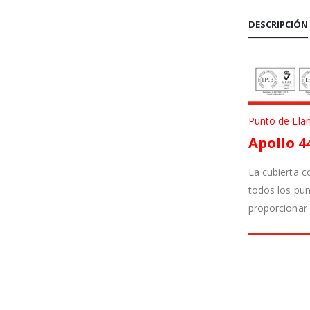
DESCRIPCIÓN
Punto de Lla
Apollo 4
La cubierta c
todos los pun
proporcionar 