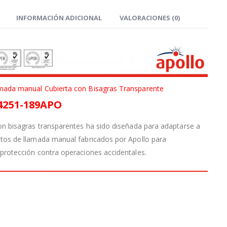
INFORMACIÓN ADICIONAL
VALORACIONES (0)
mada manual Cubierta con Bisagras Transparente
4251-189APO
on bisagras transparentes ha sido diseñada para adaptarse a
tos de llamada manual fabricados por Apollo para
protección contra operaciones accidentales.