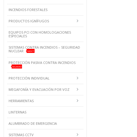
INCENDIOS FORESTALES
PRODUCTOS IGNÍFUGOS
EQUIPOS PCI CON HOMOLOGACIONES
ESPECIALES
SISTEMAS CONTRA INCENDIOS – SEGURIDAD
NUCLEAR
NEXT
PROTECCIÓN PASIVA CONTRA INCENDIOS
NUEVO
PROTECCIÓN INDIVIDUAL
MEGAFONÍA Y EVACUACIÓN POR VOZ
HERRAMIENTAS
LINTERNAS
ALUMBRADO DE EMERGENCIA
SISTEMAS CCTV