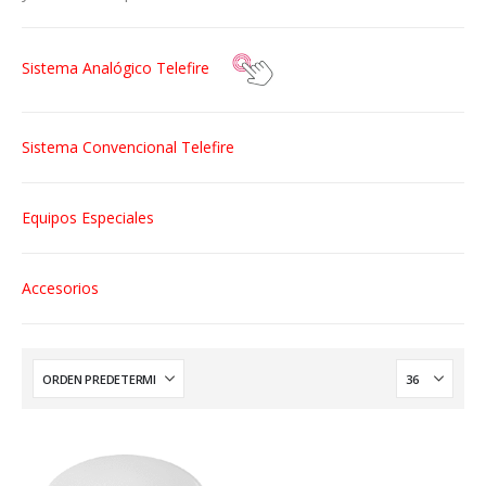
Sistema Analógico Telefire
Sistema Convencional Telefire
Equipos Especiales
Accesorios