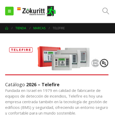
TIENDA
MARCAS
TELEFIRE
Catálogo
2026 – Telefire
Fundada en Israel en 1979 en calidad de fabricante de
equipos de detección de incendios, Telefire es hoy una
empresa centrada también en la tecnología de gestión de
edificios (BMS) y seguridad, ofreciendo un entorno seguro
y confortable para un mundo sostenible.