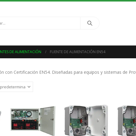
NTES DE ALIMENTACIÓN
FUENTE DE ALIMENTACIÓN EN54
ón con Certificación EN54. Diseñadas para equipos y sistemas de Prot