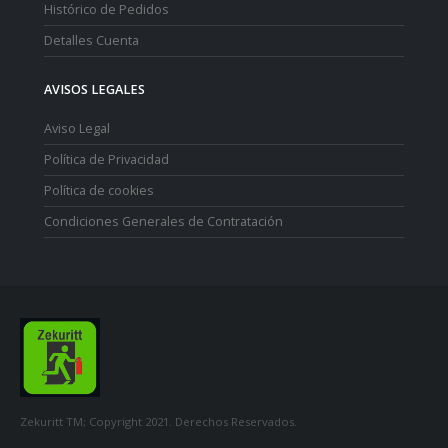
Histórico de Pedidos
Detalles Cuenta
AVISOS LEGALES
Aviso Legal
Política de Privacidad
Política de cookies
Condiciones Generales de Contratación
Zekuritt TM; Copyright 2021. Derechos Reservados.