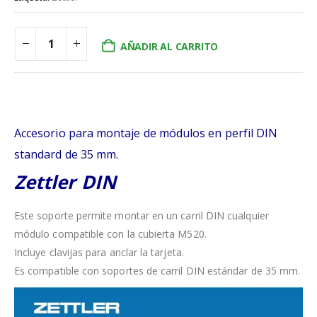
AÑADIR AL CARRITO
Accesorio para montaje de módulos en perfil DIN
standard de 35 mm.
Zettler DIN
Este soporte permite montar en un carril DIN cualquier
módulo compatible con la cubierta M520.
Incluye clavijas para anclar la tarjeta.
Es compatible con soportes de carril DIN estándar de 35 mm.