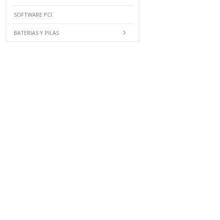
SOFTWARE PCI
BATERIAS Y PILAS