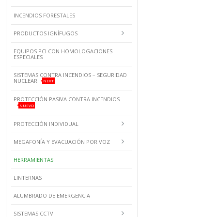
INCENDIOS FORESTALES
PRODUCTOS IGNÍFUGOS
EQUIPOS PCI CON HOMOLOGACIONES
ESPECIALES
SISTEMAS CONTRA INCENDIOS – SEGURIDAD
NUCLEAR
NEXT
PROTECCIÓN PASIVA CONTRA INCENDIOS
NUEVO
PROTECCIÓN INDIVIDUAL
MEGAFONÍA Y EVACUACIÓN POR VOZ
HERRAMIENTAS
LINTERNAS
ALUMBRADO DE EMERGENCIA
SISTEMAS CCTV