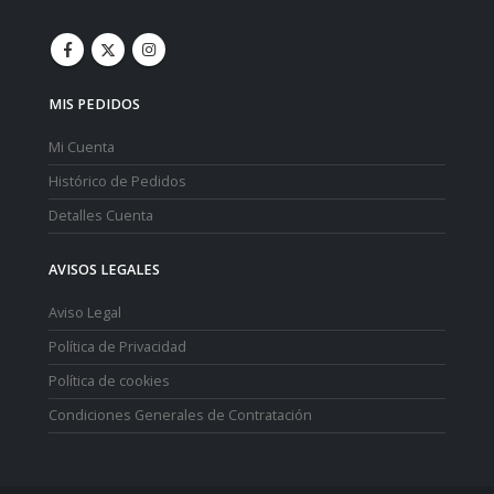
MIS PEDIDOS
Mi Cuenta
Histórico de Pedidos
Detalles Cuenta
AVISOS LEGALES
Aviso Legal
Política de Privacidad
Política de cookies
Condiciones Generales de Contratación