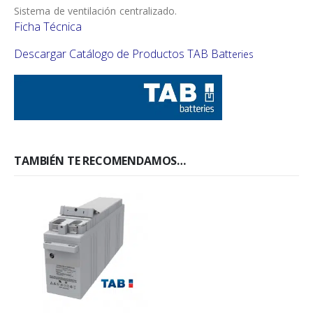
Sistema de ventilación centralizado.
Ficha Técnica
Descargar Catálogo de Productos TAB Bat
teries
TAMBIÉN TE RECOMENDAMOS…