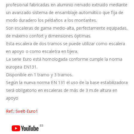
profesional fabricadas en aluminio nervado extruido mediante
un avanzado sistema de ensamblaje automático que fija de
modo duradero los peldaños a los montantes.
Son escaleras de gama medio-alta, perfectamente equipadas,
de máximo confort y dimensiones óptimas.
Esta escalera de dos tramos se puede utilizar como escalera
en apoyo o como escaletra en tijera.
La serie Euro está homologada conforme cumple la norma
europea EN131.
Disponible en 1 tramo y 3 tramos.
Según la nueva norma EN 131 el uso de la base estabilizadora
será obligatorio en escaleras de más de 3 m.de altura en
apoyo
Ref.: Svelt-Euro1