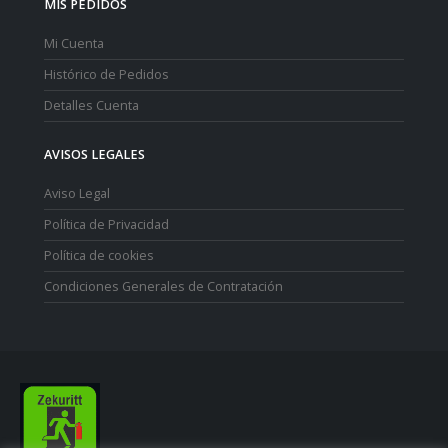
MIS PEDIDOS
Mi Cuenta
Histórico de Pedidos
Detalles Cuenta
AVISOS LEGALES
Aviso Legal
Política de Privacidad
Política de cookies
Condiciones Generales de Contratación