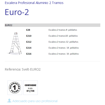
Escalera Profesional Aluminio 2 Tramos
Euro-2
Referencia: Svelt-EURO2