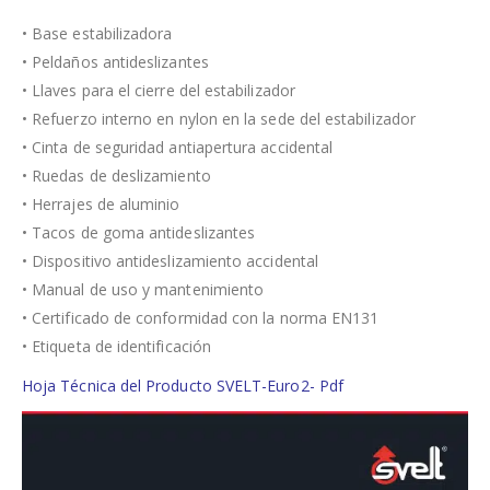
• Base estabilizadora
• Peldaños antideslizantes
• Llaves para el cierre del estabilizador
• Refuerzo interno en nylon en la sede del estabilizador
• Cinta de seguridad antiapertura accidental
• Ruedas de deslizamiento
• Herrajes de aluminio
• Tacos de goma antideslizantes
• Dispositivo antideslizamiento accidental
• Manual de uso y mantenimiento
• Certificado de conformidad con la norma EN131
• Etiqueta de identificación
Hoja Técnica del Producto SVELT-Euro2- Pdf