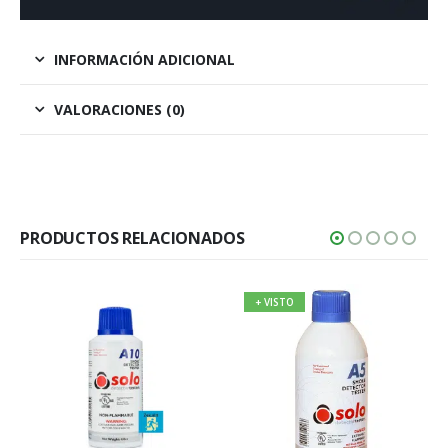
INFORMACIÓN ADICIONAL
VALORACIONES (0)
PRODUCTOS RELACIONADOS
+ VISTO