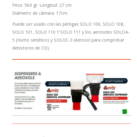
Peso: 560 gr. Longitud: 27 cm.
Diámetro de cámara: 17cm.
Puede ser usado con las pértigas SOLO 100, SOLO 108,
SOLO 101, SOLO 110 Y SOLO 111 y los aerosoles SOLOA-
5 (Humo sintético) y SOLOC-3 (Aerosol para comprobar
detectores de CO).