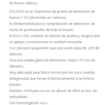
de humos ópticos.
SOLO332 es un Dispositivo de prueba de detectores de
humos Y CO (Monóxido de Carbono)
Es fundamental para la comprobación de detectores de
humo en profesionales de todo el mundo
el SOLO 332, contiene un aerosol de prueba y asegura que
se aplique correctamente la cantidad necesaria.
Con cámara transparente para una visión clara del LED del
detector.
Para una amplia gama de detectores, hasta 177 mm de
diámetro.
Muy adecuado para falsos techos por los cinco muelles
antagonistas que inician el funcionamiento a la mínima
presión.
Bastidor móvil para su uso en alturas de difícil acceso sin
verticalidad.
Con homologación »UL».