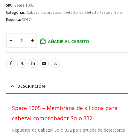
SKU:
Spare 1005
Categorías:
Cabezal de pruebas - Detectores
,
Detectortesters
,
Solo
Etiqueta:
SOLO
AÑADIR AL CARRITO
DESCRIPCIÓN
Spare 1005 – Membrana de silicona para
cabezal comprobador Solo 332
Repuesto de Cabezal Solo 332 para prueba de detectores