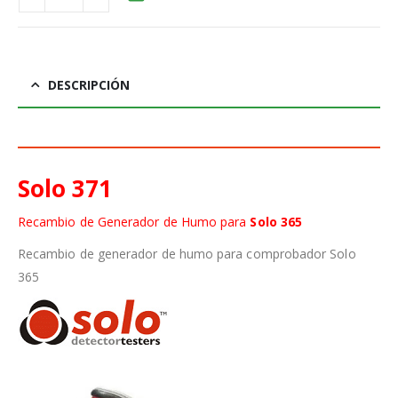
DESCRIPCIÓN
Solo 371
Recambio de Generador de Humo para
Solo 365
Recambio de generador de humo para comprobador Solo
365