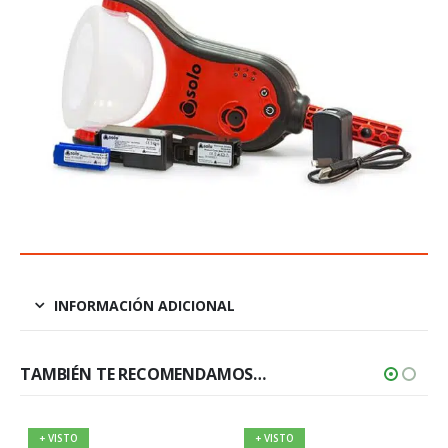
INFORMACIÓN ADICIONAL
TAMBIÉN TE RECOMENDAMOS…
+ VISTO
+ VISTO