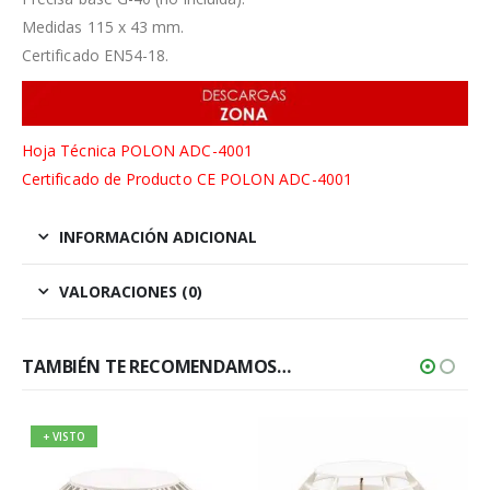
Medidas 115 x 43 mm.
Certificado EN54-18.
Hoja Técnica POLON ADC-4001
Certificado de Producto CE POLON ADC-4001
INFORMACIÓN ADICIONAL
VALORACIONES (0)
TAMBIÉN TE RECOMENDAMOS…
+ VISTO